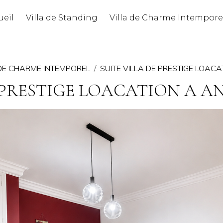
ueil
Villa de Standing
Villa de Charme Intempore
 DE CHARME INTEMPOREL
SUITE VILLA DE PRESTIGE LOA
E PRESTIGE LOACATION A 