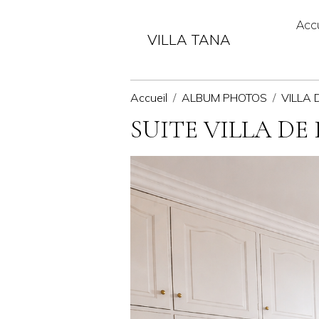
Acc
VILLA TANA
Accueil
ALBUM PHOTOS
VILLA
SUITE VILLA D